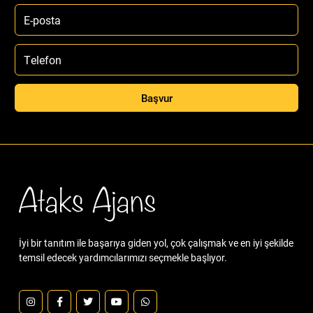
Başvur
İyi bir tanıtım ile başarıya giden yol, çok çalışmak ve en iyi şekilde
temsil edecek yardımcılarımızı seçmekle başlıyor.