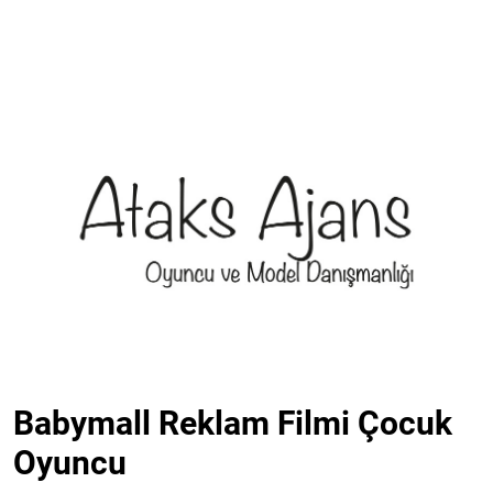
Babymall Reklam Filmi Çocuk
Oyuncu