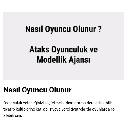
Nasıl Oyuncu Olunur
Oyunculuk yeteneğinizi keşfetmek adına drama dersleri alabilir,
tiyatro kulüplerine katılabilir veya yerel tiyatrolarda oyunlarda rol
alabilirsiniz