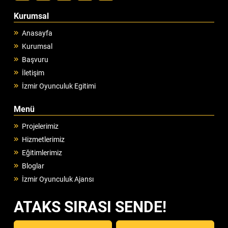
Kurumsal
Anasayfa
Kurumsal
Başvuru
İletişim
İzmir Oyunculuk Egitimi
Menü
Projelerimiz
Hizmetlerimiz
Eğitimlerimiz
Bloglar
İzmir Oyunculuk Ajansı
ATAKS SIRASI SENDE!