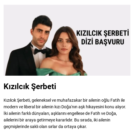
Kızılcık Şerbeti
Kızılcık Şerbeti, geleneksel ve muhafazakar bir ailenin oğlu Fatih ile
modern ve liberal bir ailenin kızı Doğa'nın aşk hikayesini konu alıyor.
İki ailenin farklı dünyaları, aşklarını engellese de Fatih ve Doğa,
ailelerini bir araya getirmeye kararlıdır. Bu sırada, iki ailenin
geçmişlerinde saklı olan sırlar da ortaya çıkar.